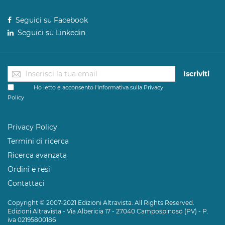
Seguici su Facebook
Seguici su Linkedin
Iscriviti
Ho letto e acconsento l'Informativa sulla
Privacy
Policy
Privacy Policy
Termini di ricerca
Ricerca avanzata
Ordini e resi
Contattaci
Copyright © 2007-2021 Edizioni Altravista. All Rights Reserved.
Edizioni Altravista - Via Albericia 17 - 27040 Campospinoso (PV) - P.
iva 02195800186