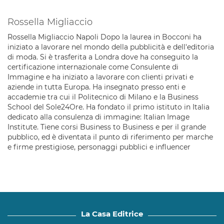
Rossella Migliaccio
Rossella Migliaccio Napoli Dopo la laurea in Bocconi ha
iniziato a lavorare nel mondo della pubblicità e dell'editoria
di moda. Si è trasferita a Londra dove ha conseguito la
certificazione internazionale come Consulente di
Immagine e ha iniziato a lavorare con clienti privati e
aziende in tutta Europa. Ha insegnato presso enti e
accademie tra cui il Politecnico di Milano e la Business
School del Sole24Ore. Ha fondato il primo istituto in Italia
dedicato alla consulenza di immagine: Italian Image
Institute. Tiene corsi Business to Business e per il grande
pubblico, ed è diventata il punto di riferimento per marche
e firme prestigiose, personaggi pubblici e influencer
La Casa Editrice