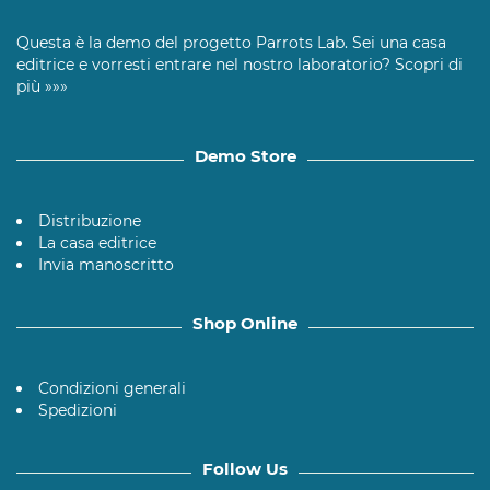
Questa è la demo del progetto Parrots Lab. Sei una casa
editrice e vorresti entrare nel nostro laboratorio?
Scopri di
più »»»
Demo Store
Distribuzione
La casa editrice
Invia manoscritto
Shop Online
Condizioni generali
Spedizioni
Follow Us