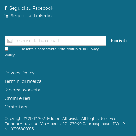
Seguici su Facebook
Seguici su Linkedin
Iscriviti
Ho letto e acconsento l'Informativa sulla
Privacy
Policy
Privacy Policy
Termini di ricerca
Ricerca avanzata
Ordini e resi
Contattaci
Copyright © 2007-2021 Edizioni Altravista. All Rights Reserved.
Edizioni Altravista - Via Albericia 17 - 27040 Campospinoso (PV) - P.
iva 02195800186