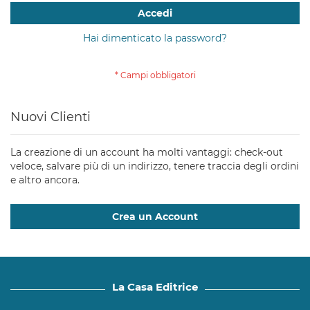
Accedi
Hai dimenticato la password?
Nuovi Clienti
La creazione di un account ha molti vantaggi: check-out
veloce, salvare più di un indirizzo, tenere traccia degli ordini
e altro ancora.
Crea un Account
La Casa Editrice