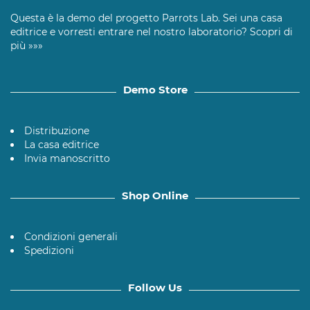
Questa è la demo del progetto Parrots Lab. Sei una casa
editrice e vorresti entrare nel nostro laboratorio?
Scopri di
più »»»
Demo Store
Distribuzione
La casa editrice
Invia manoscritto
Shop Online
Condizioni generali
Spedizioni
Follow Us